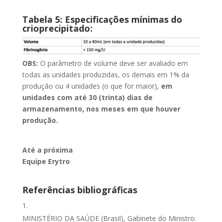
Tabela 5: Especificações mínimas do
crioprecipitado:
OBS:
O parâmetro de volume deve ser avaliado em
todas as unidades produzidas, os demais em 1% da
produção ou 4 unidades (o que for maior),
em
unidades com até 30 (trinta) dias de
armazenamento, nos meses em que houver
produção.
Até a próxima
Equipe Erytro
Referências bibliográficas
MINISTÉRIO DA SAÚDE (Brasil), Gabinete do Ministro.