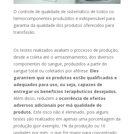
O controle de qualidade de sistemático de todos os
hemocomponentes produzidos é indispensável para
garantia da qualidade dos produtos oferecidos para
transfusão.
Os testes realizados avaliam o processo de produção,
desde a coleta até o armazenamento, dos diversos
componentes do sangue, produzidos a partir do
sangue total ou coletados por aférese.
Eles
garantem que os produtos estão qualificados e
adequados para uso, ou seja, capazes de
entregar os benefícios terapêuticos desejados.
Além disso, reduzem a
ocorrência de efeitos
adversos adicionais por má qualidade do
produto.
Este risco não é eliminado, pois alguns
testes são realizados em apenas uma porcentagem da
produção (por exemplo, 1% da produção ou 10
unidades por mês, o que for maior para concentrado