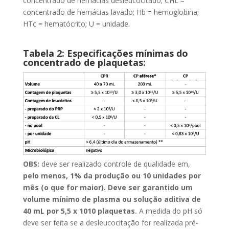
concentrado de hemácias desleucocitado; CHL =
concentrado de hemácias lavado; Hb = hemoglobina;
HTc = hematócrito; U = unidade.
Tabela 2: Especificações mínimas do
concentrado de plaquetas:
OBS:
deve ser realizado controle de qualidade em,
pelo menos, 1% da produção ou 10 unidades por
mês (o que for maior). Deve ser garantido um
volume mínimo de plasma ou solução aditiva de
40 mL por 5,5 x 1010 plaquetas.
A medida do pH só
deve ser feita se a desleucocitação for realizada pré-