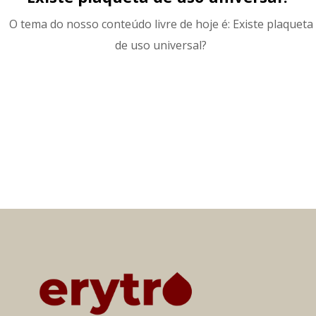
O tema do nosso conteúdo livre de hoje é: Existe plaqueta
de uso universal?