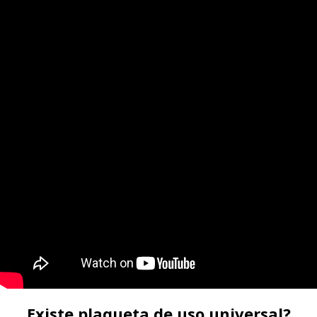
Existe plaqueta de uso universal?