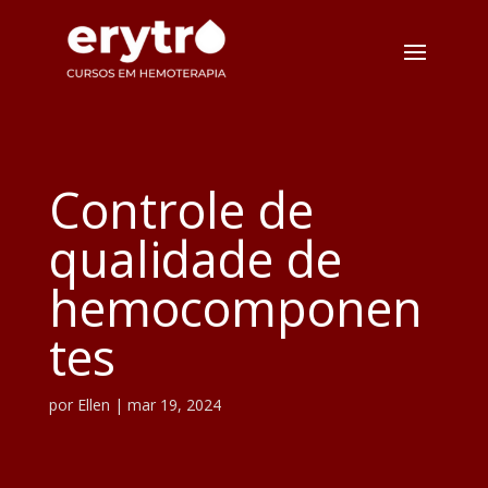
Controle de
qualidade de
hemocomponen
tes
por
Ellen
|
mar 19, 2024