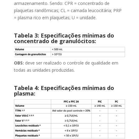
armazenamento. Sendo: CPR = concentrado de
plaquetas randômicas; CL = camada leucocitária; PRP
= plasma rico em plaquetas; U = unidade.
Tabela 3: Especificações mínimas do
concentrado de granulócitos:
OBS:
deve ser realizado o controle de qualidade em
todas as unidades produzidas.
Tabela 4: Especificações mínimas do
plasma: