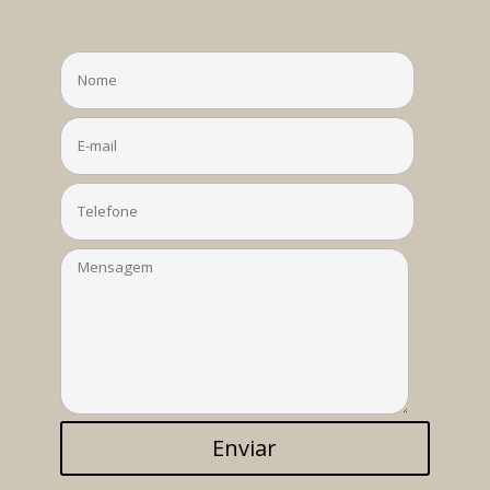
Enviar