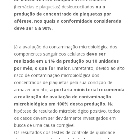
(hemácias e plaquetas) desleucocitados
ou a
produção de concentrado de plaquetas por
aférese, nos quais a conformidade considerada
deve ser ≥ a 90%.
Já a avaliação da contaminação microbiológica dos
componentes sanguíneos celulares
deve ser
realizada em ≥ 1% da produção ou 10 unidades
por mês, o que for maior.
Entretanto, devido ao alto
risco de contaminação microbiológica dos
concentrados de plaquetas pela sua condição de
armazenamento,
a portaria ministerial recomenda
a realização de avaliação de contaminação
microbiológica em 100% desta produção.
Na
hipótese de resultado microbiológico positivo, todos
os casos devem ser devidamente investigados em
busca de uma causa corrigível.
Os resultados dos testes de controle de qualidade