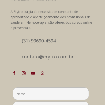
A Erytro surgiu da necessidade constante de
aprendizado e aperfeiçoamento dos profissionais de
saúde em Hemoterapia, são oferecidos cursos online
e presenciais.
(31) 99690-4594
contato@erytro.com.br