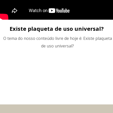
Existe plaqueta de uso universal?
O tema do nosso conteúdo livre de hoje é: Existe plaqueta
de uso universal?