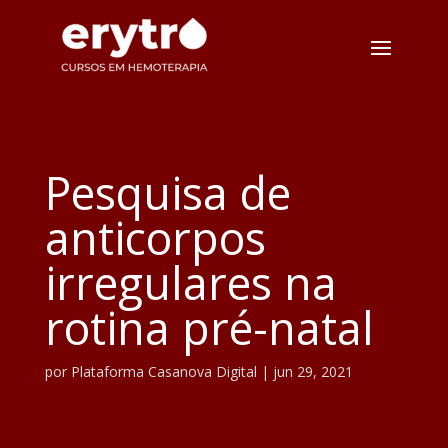
Pesquisa de
anticorpos
irregulares na
rotina pré-natal
por
Plataforma Casanova Digital
|
jun 29, 2021