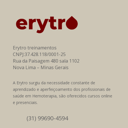
Erytro treinamentos
CNPJ:37.428.118/0001-25
Rua da Paisagem 480 sala 1102
Nova Lima – Minas Gerais
A Erytro surgiu da necessidade constante de
aprendizado e aperfeiçoamento dos profissionais de
saúde em Hemoterapia, são oferecidos cursos online
e presenciais.
(31) 99690-4594