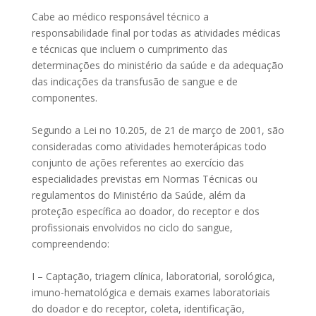
Cabe ao médico responsável técnico a
responsabilidade final por todas as atividades médicas
e técnicas que incluem o cumprimento das
determinações do ministério da saúde e da adequação
das indicações da transfusão de sangue e de
componentes.
Segundo a Lei no 10.205, de 21 de março de 2001, são
consideradas como atividades hemoterápicas todo
conjunto de ações referentes ao exercício das
especialidades previstas em Normas Técnicas ou
regulamentos do Ministério da Saúde, além da
proteção específica ao doador, do receptor e dos
profissionais envolvidos no ciclo do sangue,
compreendendo:
I – Captação, triagem clínica, laboratorial, sorológica,
imuno-hematológica e demais exames laboratoriais
do doador e do receptor, coleta, identificação,