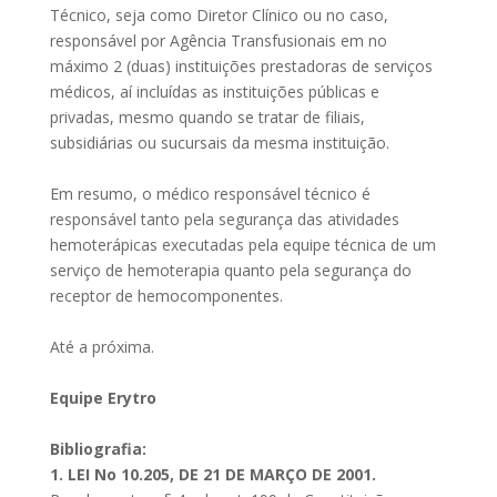
Técnico, seja como Diretor Clínico ou no caso,
responsável por Agência Transfusionais em no
máximo 2 (duas) instituições prestadoras de serviços
médicos, aí incluídas as instituições públicas e
privadas, mesmo quando se tratar de filiais,
subsidiárias ou sucursais da mesma instituição.
Em resumo, o médico responsável técnico é
responsável tanto pela segurança das atividades
hemoterápicas executadas pela equipe técnica de um
serviço de hemoterapia quanto pela segurança do
receptor de hemocomponentes.
Até a próxima.
Equipe Erytro
Bibliografia:
1. LEI No 10.205, DE 21 DE MARÇO DE 2001.