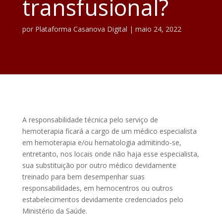
transfusional?
por
Plataforma Casanova Digital
|
maio 24, 2022
A responsabilidade técnica pelo serviço de
hemoterapia ficará a cargo de um médico especialista
em hemoterapia e/ou hematologia admitindo-se,
entretanto, nos locais onde não haja esse especialista,
sua substituição por outro médico devidamente
treinado para bem desempenhar suas
responsabilidades, em hemocentros ou outros
estabelecimentos devidamente credenciados pelo
Ministério da Saúde.