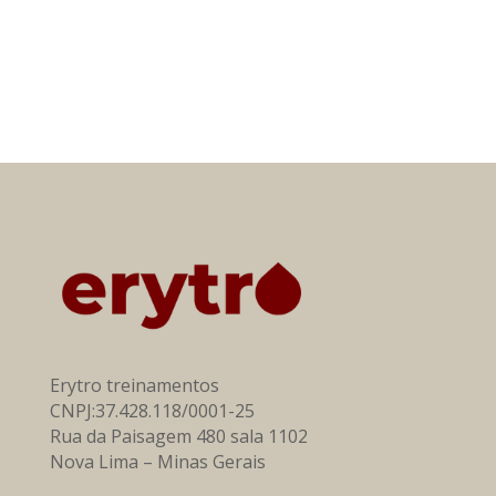
Erytro treinamentos
CNPJ:37.428.118/0001-25
Rua da Paisagem 480 sala 1102
Nova Lima – Minas Gerais