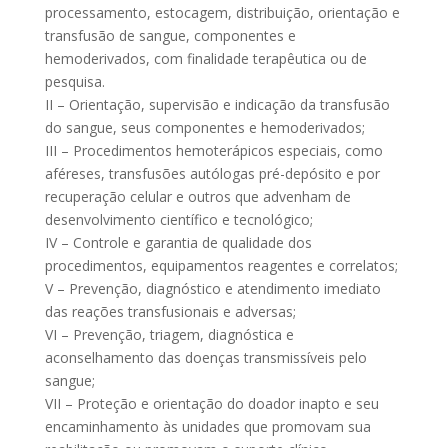
processamento, estocagem, distribuição, orientação e
transfusão de sangue, componentes e
hemoderivados, com finalidade terapêutica ou de
pesquisa.
II – Orientação, supervisão e indicação da transfusão
do sangue, seus componentes e hemoderivados;
III – Procedimentos hemoterápicos especiais, como
aféreses, transfusões autólogas pré-depósito e por
recuperação celular e outros que advenham de
desenvolvimento científico e tecnológico;
IV – Controle e garantia de qualidade dos
procedimentos, equipamentos reagentes e correlatos;
V – Prevenção, diagnóstico e atendimento imediato
das reações transfusionais e adversas;
VI – Prevenção, triagem, diagnóstica e
aconselhamento das doenças transmissíveis pelo
sangue;
VII – Proteção e orientação do doador inapto e seu
encaminhamento às unidades que promovam sua