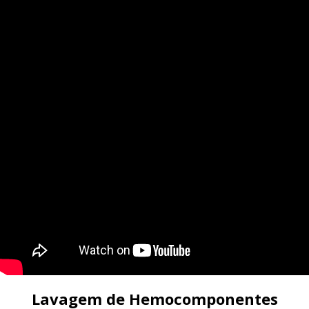
Lavagem de Hemocomponentes