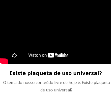
Existe plaqueta de uso universal?
O tema do nosso conteúdo livre de hoje é: Existe plaqueta
de uso universal?