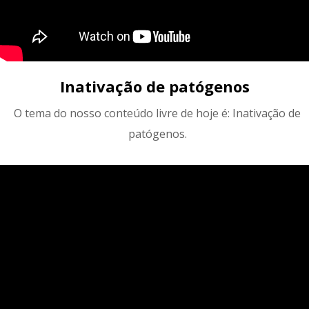
Inativação de patógenos
O tema do nosso conteúdo livre de hoje é: Inativação de
patógenos.