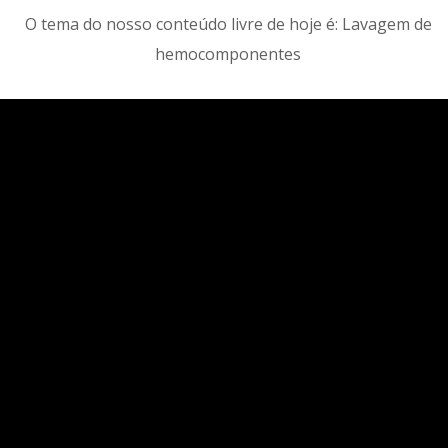
O tema do nosso conteúdo livre de hoje é: Lavagem de
hemocomponentes