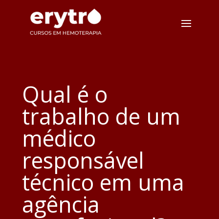
Qual é o
trabalho de um
médico
responsável
técnico em uma
agência