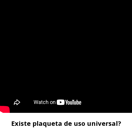
Existe plaqueta de uso universal?