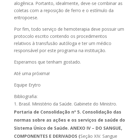
alogênica. Portanto, idealmente, deve-se combinar as
coletas com a reposição de ferro e o estímulo da
eritropoese.
Por fim, todo serviço de hemoterapia deve possuir um
protocolo escrito contendo os procedimentos
relativos à transfusão autóloga e ter um médico
responsável por este programa na instituição.
Esperamos que tenham gostado.
Até uma próxima!
Equipe Erytro
Bibliografia:
Brasil. Ministério da Saúde. Gabinete do Ministro.
Portaria de Consolidação nº 5. Consolidação das
normas sobre as ações e os serviços de saúde do
Sistema Único de Saúde. ANEXO IV – DO SANGUE,
COMPONENTES E DERIVADOS (
Seção XIV. Sangue