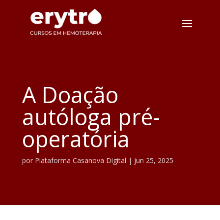
A Doação
autóloga pré-
operatória
por
Plataforma Casanova Digital
|
jun 25, 2025