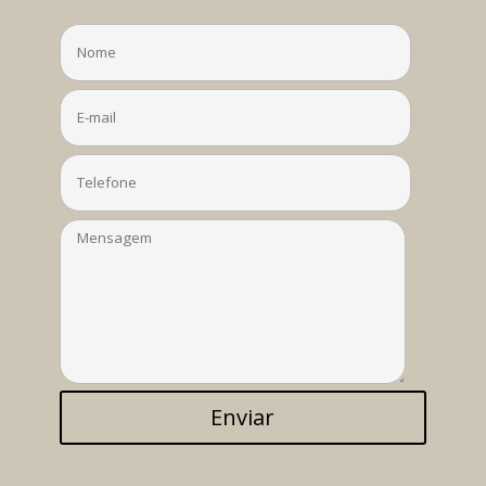
Enviar