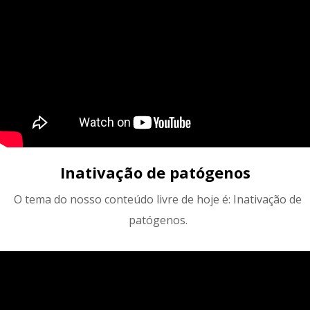
Inativação de patógenos
O tema do nosso conteúdo livre de hoje é: Inativação de
patógenos.