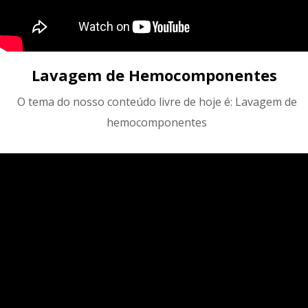
Lavagem de Hemocomponentes
O tema do nosso conteúdo livre de hoje é: Lavagem de
hemocomponentes