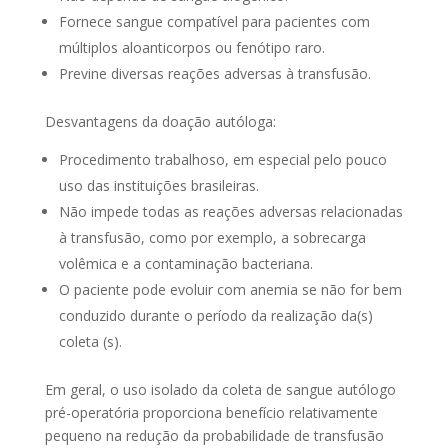
Fornece sangue compatível para pacientes com
múltiplos aloanticorpos ou fenótipo raro.
Previne diversas reações adversas à transfusão.
Desvantagens da doação autóloga:
Procedimento trabalhoso, em especial pelo pouco
uso das instituições brasileiras.
Não impede todas as reações adversas relacionadas
à transfusão, como por exemplo, a sobrecarga
volêmica e a contaminação bacteriana.
O paciente pode evoluir com anemia se não for bem
conduzido durante o período da realização da(s)
coleta (s).
Em geral, o uso isolado da coleta de sangue autólogo
pré-operatória proporciona benefício relativamente
pequeno na redução da probabilidade de transfusão