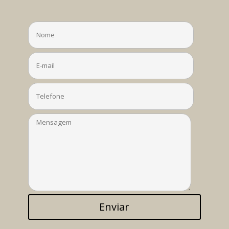
Enviar