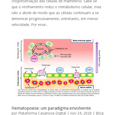
criopreservação das células de mamíferos. Sabe-se
que o resfriamento reduz o metabolismo celular, mas
não o abole de modo que as células continuam a se
deteriorar progressivamente, entretanto, em menor
velocidade. Por esse...
Hematopoese: um paradigma envolvente
por
Plataforma Casanova Digital
|
nov 24, 2020
|
Blog