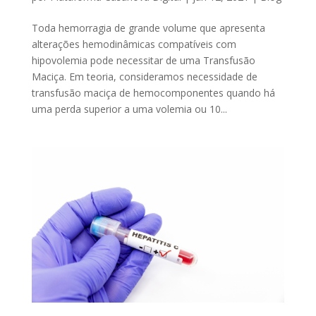
Toda hemorragia de grande volume que apresenta
alterações hemodinâmicas compatíveis com
hipovolemia pode necessitar de uma Transfusão
Maciça. Em teoria, consideramos necessidade de
transfusão maciça de hemocomponentes quando há
uma perda superior a uma volemia ou 10...