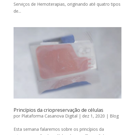
Serviços de Hemoterapias, originando até quatro tipos
de...
Princípios da criopreservação de células
por
Plataforma Casanova Digital
|
dez 1, 2020
|
Blog
Esta semana falaremos sobre os princípios da