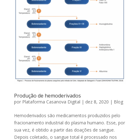
Produção de hemoderivados
por
Plataforma Casanova Digital
|
dez 8, 2020
|
Blog
Hemoderivados são medicamentos produzidos pelo
fracionamento industrial do plasma humano. Esse, por
sua vez, é obtido a partir das doações de sangue.
Depois coletado, o sangue total é processado nos