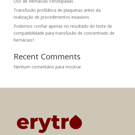
Uso de Hemácias Fenotipadas
Transfusão profilática de plaquetas antes da
realização de procedimentos invasivos
Podemos confiar apenas no resultado do teste de
compatibilidade para transfusão de concentrado de
hemácias?
Recent Comments
Nenhum comentário para mostrar.