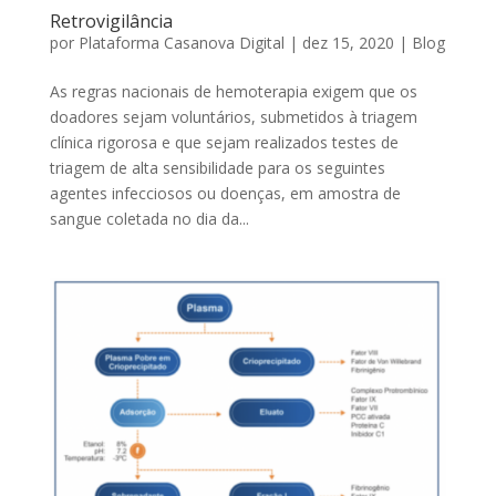
Retrovigilância
por
Plataforma Casanova Digital
|
dez 15, 2020
|
Blog
As regras nacionais de hemoterapia exigem que os
doadores sejam voluntários, submetidos à triagem
clínica rigorosa e que sejam realizados testes de
triagem de alta sensibilidade para os seguintes
agentes infecciosos ou doenças, em amostra de
sangue coletada no dia da...