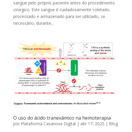
sangue pelo próprio paciente antes do procedimento
cirúrgico. Este sangue é cuidadosamente coletado,
processado e armazenado para ser utilizado, se
necessário, durante...
O uso do ácido tranexâmico na hemoterapia
por
Plataforma Casanova Digital
|
abr 17, 2025
|
Blog