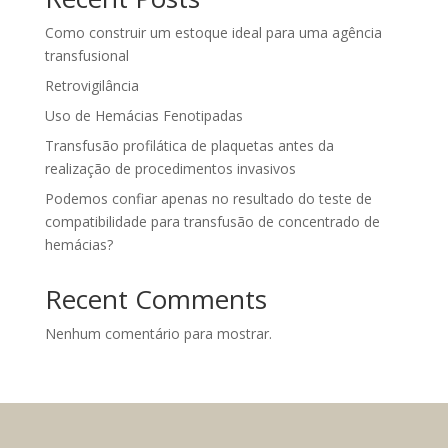
Como construir um estoque ideal para uma agência
transfusional
Retrovigilância
Uso de Hemácias Fenotipadas
Transfusão profilática de plaquetas antes da
realização de procedimentos invasivos
Podemos confiar apenas no resultado do teste de
compatibilidade para transfusão de concentrado de
hemácias?
Recent Comments
Nenhum comentário para mostrar.