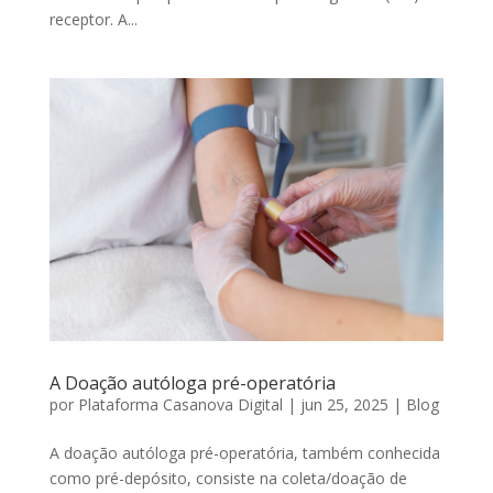
receptor. A...
A Doação autóloga pré-operatória
por
Plataforma Casanova Digital
|
jun 25, 2025
|
Blog
A doação autóloga pré-operatória, também conhecida
como pré-depósito, consiste na coleta/doação de