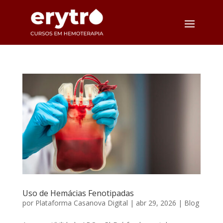
Uso de Hemácias Fenotipadas
por
Plataforma Casanova Digital
|
abr 29, 2026
|
Blog