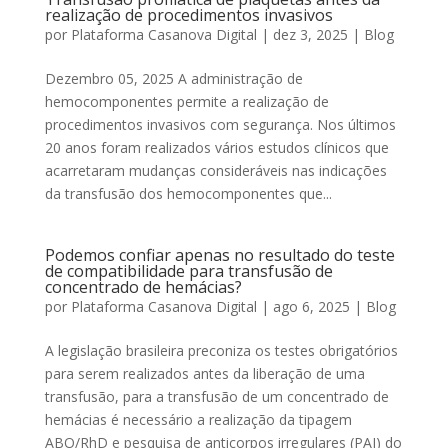
realização de procedimentos invasivos
por
Plataforma Casanova Digital
|
dez 3, 2025
|
Blog
Dezembro 05, 2025 A administração de
hemocomponentes permite a realização de
procedimentos invasivos com segurança. Nos últimos
20 anos foram realizados vários estudos clínicos que
acarretaram mudanças consideráveis nas indicações
da transfusão dos hemocomponentes que...
Podemos confiar apenas no resultado do teste
de compatibilidade para transfusão de
concentrado de hemácias?
por
Plataforma Casanova Digital
|
ago 6, 2025
|
Blog
A legislação brasileira preconiza os testes obrigatórios
para serem realizados antes da liberação de uma
transfusão, para a transfusão de um concentrado de
hemácias é necessário a realização da tipagem
ABO/RhD e pesquisa de anticorpos irregulares (PAI) do